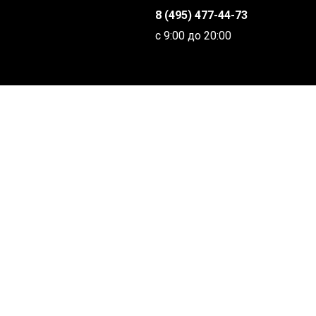
8 (495) 477-44-73
с 9:00 до 20:00