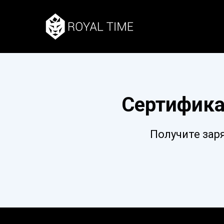
Сертифика
Получите зар