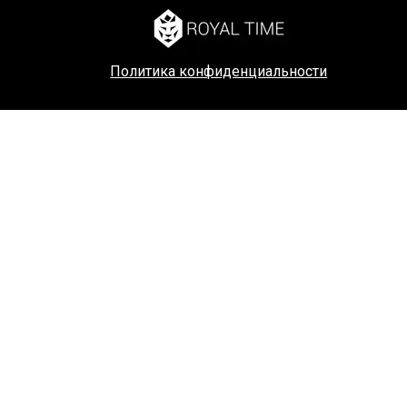
Политика конфиденциальности