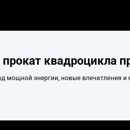
 прокат квадроцикла 
яд мощной энергии, новые впечатления и 