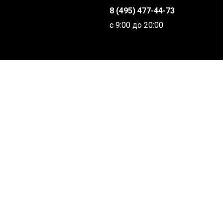
8 (495) 477-44-73
с 9:00 до 20:00