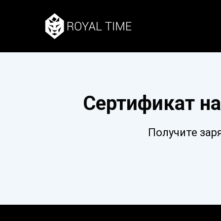
Сертификат на
Получите зар