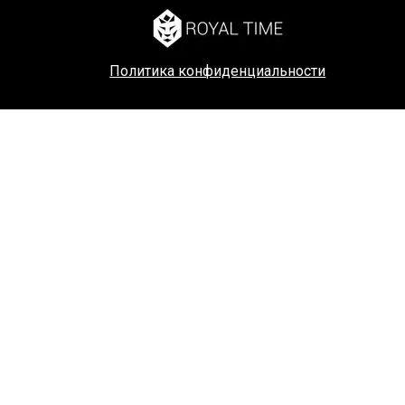
Политика конфиденциальности